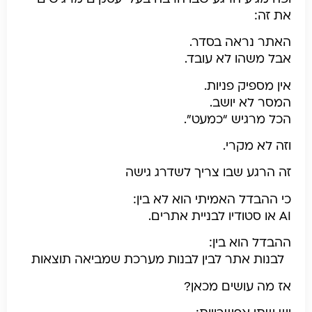
את זה:
האתר נראה בסדר.
אבל משהו לא עובד.
אין מספיק פניות.
המסר לא יושב.
הכל מרגיש “כמעט”.
וזה לא מקרי.
זה הרגע שבו צריך לשדרג גישה
כי ההבדל האמיתי הוא לא בין:
AI או סטודיו לבניית אתרים.
ההבדל הוא בין:
לבנות אתר לבין לבנות מערכת שמביאה תוצאות
אז מה עושים מכאן?