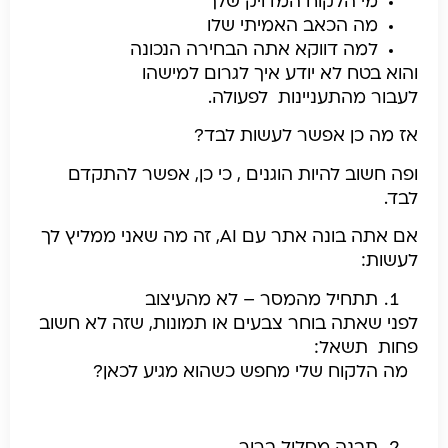
מי הלקוח המדויק שלך
מה הכאב האמיתי שלו
למה דווקא אתה הבחירה הנכונה
והוא בטח לא יודע איך לגרום למישהו
לעבור מהתעניינות לפעולה.
אז מה כן אפשר לעשות לבד?
ופה חשוב להיות הוגנים , כי כן, אפשר להתקדם
לבד.
אם אתה בונה אתר עם AI, זה מה שאני ממליץ לך
לעשות:
תתחיל מהמסר – לא מהעיצוב
לפני שאתה בוחר צבעים או תמונות, שזה לא חשוב
פחות תשאל:
מה הלקוח שלי מחפש כשהוא מגיע לכאן?