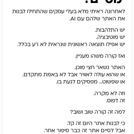
לאחרונה ראיתי מלא בעלי עסקים שהתחילו לבנות
את האתר שלהם עם AI.
יש התלהבות.
יש מוטיבציה.
יש אפילו תוצאה ראשונית שנראית לא רע בכלל.
ואז קורה משהו מעניין.
האתר נשאר חצי מוכן.
או שהוא עולה לאוויר אבל לא באמת מתקדם.
או שפשוט… מפסיקים לגעת בו.
וזה לא מקרה.
זה דפוס.
למה זה קורה שוב ושוב?
כי לבנות אתר היום זה קל.
אבל לסיים אתר זה כבר סיפור אחר.