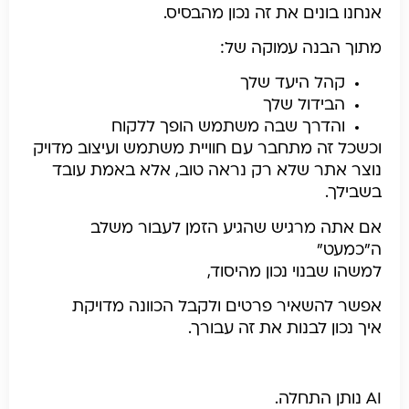
אנחנו בונים את זה נכון מהבסיס.
מתוך הבנה עמוקה של:
קהל היעד שלך
הבידול שלך
והדרך שבה משתמש הופך ללקוח
וכשכל זה מתחבר עם חוויית משתמש ועיצוב מדויק
נוצר אתר שלא רק נראה טוב, אלא באמת עובד
בשבילך.
אם אתה מרגיש שהגיע הזמן לעבור משלב
ה”כמעט”
למשהו שבנוי נכון מהיסוד,
אפשר להשאיר פרטים ולקבל הכוונה מדויקת
איך נכון לבנות את זה עבורך.
AI נותן התחלה.