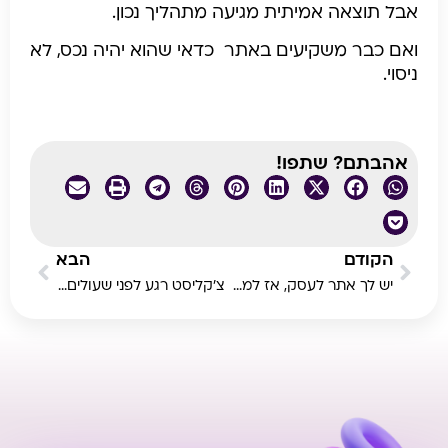
אבל תוצאה אמיתית מגיעה מתהליך נכון.
ואם כבר משקיעים באתר כדאי שהוא יהיה נכס, לא
ניסוי.
אהבתם? שתפו!
הקודם
הבא
יש לך אתר לעסק, אז למה הוא לא מביא לקוחות?
צ’קליסט רגע לפני שעולים לאוויר