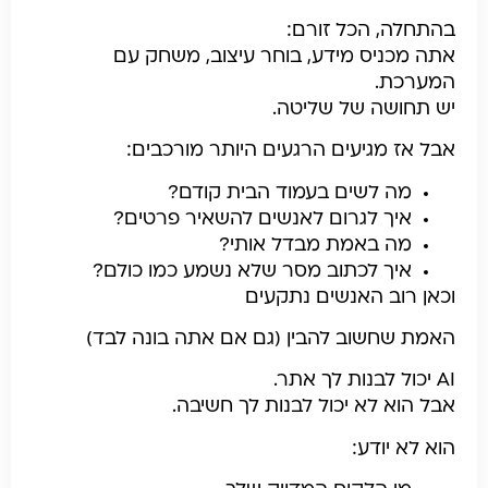
בהתחלה, הכל זורם:
אתה מכניס מידע, בוחר עיצוב, משחק עם
המערכת.
יש תחושה של שליטה.
אבל אז מגיעים הרגעים היותר מורכבים:
מה לשים בעמוד הבית קודם?
איך לגרום לאנשים להשאיר פרטים?
מה באמת מבדל אותי?
איך לכתוב מסר שלא נשמע כמו כולם?
וכאן רוב האנשים נתקעים
האמת שחשוב להבין (גם אם אתה בונה לבד)
AI יכול לבנות לך אתר.
אבל הוא לא יכול לבנות לך חשיבה.
הוא לא יודע: