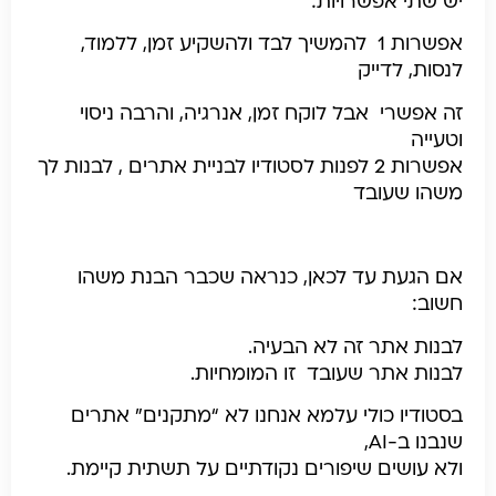
יש שתי אפשרויות:
אפשרות 1 להמשיך לבד ולהשקיע זמן, ללמוד,
לנסות, לדייק
זה אפשרי אבל לוקח זמן, אנרגיה, והרבה ניסוי
וטעייה
אפשרות 2 לפנות לסטודיו לבניית אתרים , לבנות לך
משהו שעובד
אם הגעת עד לכאן, כנראה שכבר הבנת משהו
חשוב:
לבנות אתר זה לא הבעיה.
לבנות אתר שעובד זו המומחיות.
בסטודיו כולי עלמא אנחנו לא “מתקנים” אתרים
שנבנו ב-AI,
ולא עושים שיפורים נקודתיים על תשתית קיימת.