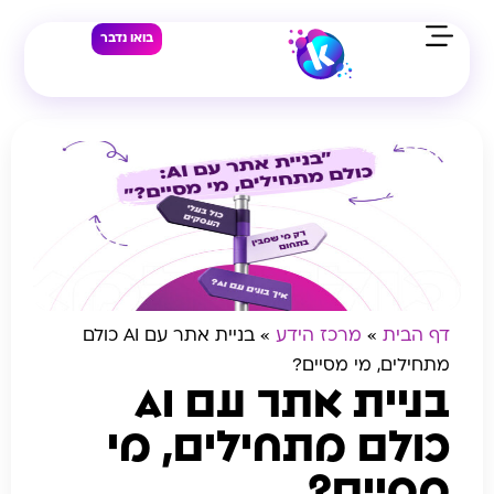
בואו נדבר
דף הבית
»
מרכז הידע
»
בניית אתר עם AI כולם
מתחילים, מי מסיים?
בניית אתר עם AI
כולם מתחילים, מי
מסיים?