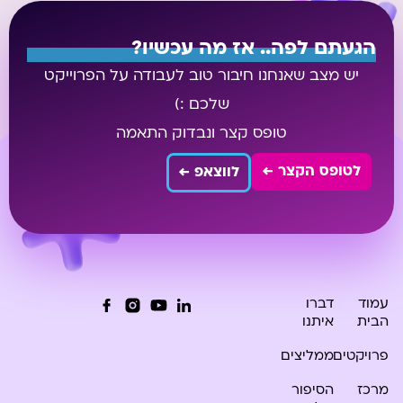
הגעתם לפה.. אז מה עכשיו?
יש מצב שאנחנו חיבור טוב לעבודה על הפרוייקט
שלכם :)
טופס קצר ונבדוק התאמה
לטופס הקצר ←
לווצאפ ←
עמוד
דברו
הבית
איתנו
פרויקטים
ממליצים
מרכז
הסיפור