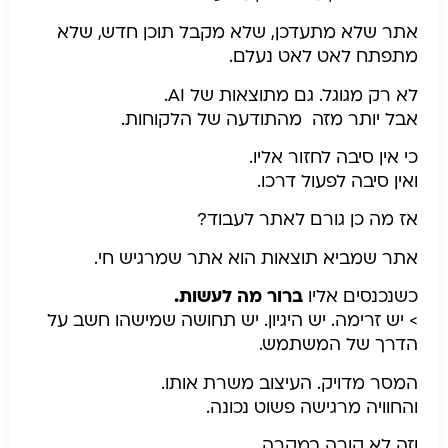
אתר שלא מתעדכן, שלא מקבל תוכן חדש, שלא
מתפתח
לאט לאט נעלם.
לא רק מגוגל. גם מתוצאות של AI.
אבל יותר מזה מהתודעה של הלקוחות.
כי אין סיבה לחזור אליו.
ואין סיבה לפעול דרכו.
אז מה כן גורם לאתר לעבוד?
אתר שמביא תוצאות הוא אתר שמרגיש חי.
כשנכנסים אליו
ברור מה לעשות.
>
יש זרימה. יש היגיון. יש תחושה שמישהו חשב על
הדרך של המשתמש.
המסר מדויק.
העיצוב משרת אותו.
והחוויה מרגישה פשוט נכונה.
וזה לא קורה במקרה.