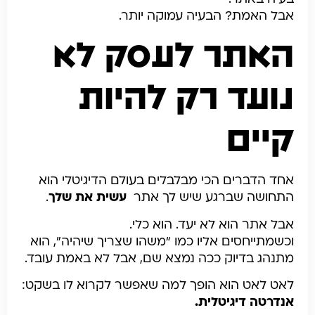
אבל האמת? הבעיה עמוקה יותר.
האתר לעסק לא
נועד רק להיות
קיים
אחד הדברים הכי מבלבלים בעולם הדיגיטלי הוא
התחושה שברגע שיש לך אתר
עשית את שלך
.
אבל אתר הוא לא יעד. הוא כלי.
וכשמתייחסים אליו כמו “משהו שצריך שיהיה”, הוא
מתנהג בדיוק ככה נמצא שם, אבל לא באמת עובד.
לאט לאט הוא הופך למה שאפשר לקרוא לו בשקט:
אנדרטה דיגיטלית.