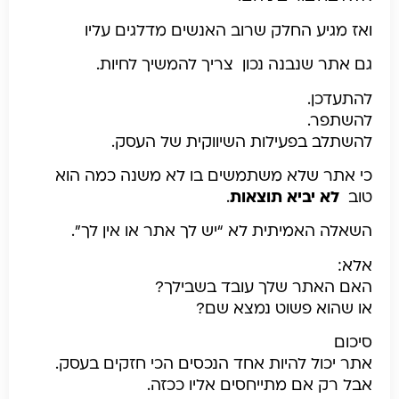
ואז מגיע החלק שרוב האנשים מדלגים עליו
גם אתר שנבנה נכון צריך להמשיך לחיות.
להתעדכן.
להשתפר.
להשתלב בפעילות השיווקית של העסק.
כי אתר שלא משתמשים בו לא משנה כמה הוא
טוב
לא יביא תוצאות
.
השאלה האמיתית
לא “יש לך אתר או אין לך”.
אלא:
האם האתר שלך עובד בשבילך?
או שהוא פשוט נמצא שם?
סיכום
אתר יכול להיות אחד הנכסים הכי חזקים בעסק.
אבל רק אם מתייחסים אליו ככזה.