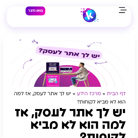
בואו נדבר
דף הבית
»
מרכז הידע
»
יש לך אתר לעסק, אז למה
הוא לא מביא לקוחות?
יש לך אתר לעסק, אז
למה הוא לא מביא
לקוחות?