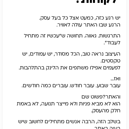
יש רגע כזה, כמעט אצל כל בעל עסק.
הרגע שבו האתר עולה לאוויר.
התרגשות. גאווה. תחושה ש”עכשיו זה מתחיל
לעבוד”.
העיצוב נראה טוב, הכל מסודר, יש עמודים, יש
טקסטים.
לפעמים אפילו משתפים את הלינק בהתלהבות.
ואז…
עובר שבוע.
עובר חודש.
עוברים כמה חודשים.
והאתר?
פשוט שם
הוא לא מביא פניות ו
לא מייצר תנועה,
לא באמת
חלק מהעסק.
בשלב הזה, הרבה אנשים מתחילים לחשוב שיש
בעיה באתר.