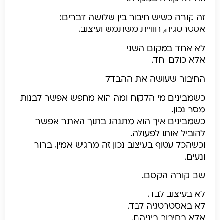
זה קורה כשיש חיבור בין שלושה דברים:
אסטרטגיה, חוויית משתמש ועיצוב.
לא אחד במקום השני
אלא כולם יחד.
החיבור שעושה את ההבדל
כשמבינים מי הלקוח ומה הוא מחפש אפשר לבנות
מסר נכון.
כשמבינים איך הוא מתנהג בתוך האתר אפשר
להוביל אותו לפעולה.
וכשהכל עטוף בעיצוב נכון זה מרגיש אמין, ברור
ונעים.
שם קורה הקסם.
לא בעיצוב לבד.
לא באסטרטגיה לבד.
אלא בחיבור ביניהם.