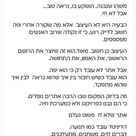
משהו שנבנה, הושקע בו, נראה טוב…
אבל לא חי.
הבעיה היא לא העיצוב אלא מה שקורה אחרי
ופה
חשוב לדייק רגע, כי זו נקודה שרוב האנשים
מפספסים.
העיצוב כן חשוב. מאוד.
הוא זה שיוצר את הרושם
הראשוני, את האמון, את התחושה.
אבל אתר לא עובד רק כי הוא יפה.
הוא עובד כשיש חיבור בין איך שהוא נראה לבין איך
שהוא מתפקד.
וזה בדיוק המקום שבו הרבה אתרים נופלים.
כי הם נבנו כפרויקט. ולא כמערכת חיה.
אתר שלא זז פשוט נעלם
הדיגיטל עובד כמו תנועה.
דברים זזים, משתנים, מתעדכנים.