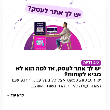
טוב לדעת
יש לך אתר לעסק, אז למה הוא לא
מביא לקוחות?
יש רגע כזה, כמעט אצל כל בעל עסק. הרגע שבו
האתר עולה לאוויר. התרגשות. גאווה....
קרא עוד »