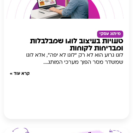
מיתוג עסקי
טעויות בעיצוב לוגו שמבלבלות
ומבריחות לקוחות
לוגו גרוע הוא לא רק “לוגו לא יפה”, אלא לוגו
שמשדר מסר הפוך מערכי המותג....
קרא עוד »