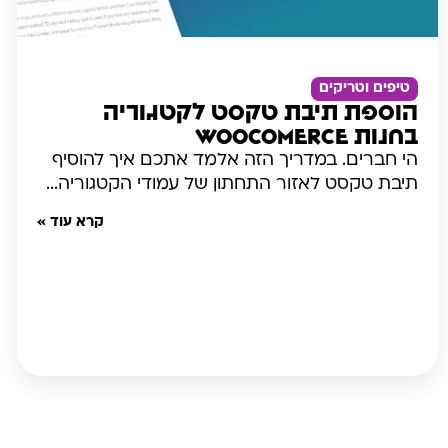
טיפים וטריקים
הוספת תיבת טקסט לקטגוריה
בחנות Woocomerce
הי חברים. במדריך הזה אלמד אתכם איך להוסיף
תיבת טקסט לאזור התחתון של עמודי הקטגוריה...
קרא עוד »