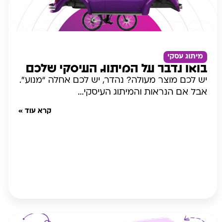
מיתוג עסקי
בואו נדבר על המיתוג העיסקי שלכם
יש לכם מוצר מעולה? נהדר, יש לכם אחלה “מנוע”.
אבל אם הנראות והמיתוג העיסקי...
קרא עוד »