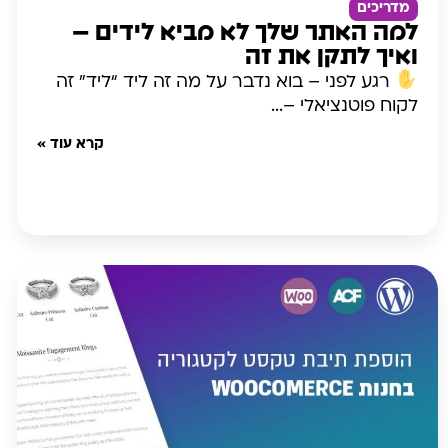
מדריכים
למה האתר שלך לא מביא לידים –
ואיך לתקן את זה
רגע לפני – בוא נדבר על מה זה ליד “ליד” זה
לקוח פוטנציאלי –...
קרא עוד »