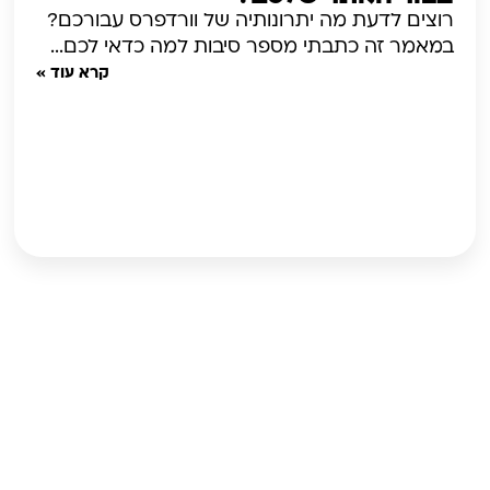
רוצים לדעת מה יתרונותיה של וורדפרס עבורכם?
במאמר זה כתבתי מספר סיבות למה כדאי לכם...
קרא עוד »