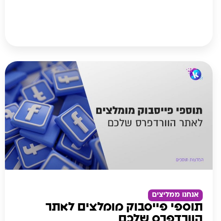
אנחנו ממליצים
תוספי פייסבוק מומלצים לאתר
הוורדפרס שלכם