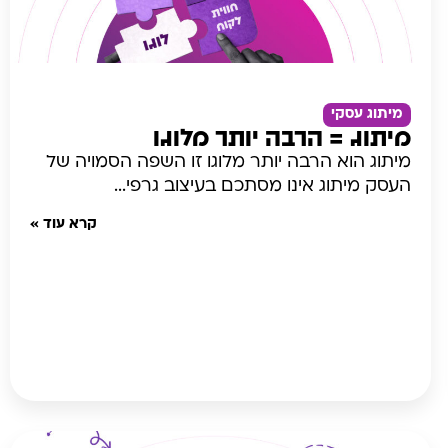
מיתוג עסקי
מיתוג = הרבה יותר מלוגו
מיתוג הוא הרבה יותר מלוגו זו השפה הסמויה של
העסק מיתוג אינו מסתכם בעיצוב גרפי...
קרא עוד »