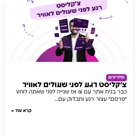
מדריכים
צ’קליסט רגע לפני שעולים לאוויר
כבר בנית אתר עם ai אז שנייה לפני שאתה לוחץ
“פרסם” עצור רגע ותבדוק עם...
קרא עוד »