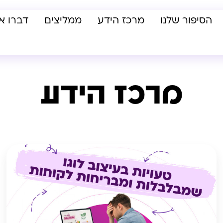
הסיפור שלנו
מרכז הידע
ממליצים
דברו אי
מרכז הידע