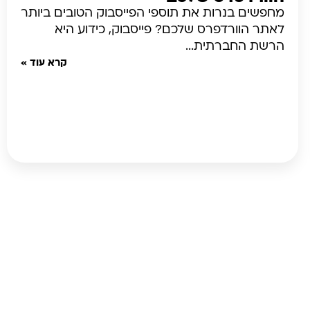
מחפשים בנרות את תוספי הפייסבוק הטובים ביותר
לאתר הוורדפרס שלכם? פייסבוק, כידוע היא
הרשת החברתית...
קרא עוד »