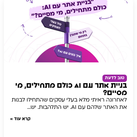
טוב לדעת
בניית אתר עם AI כולם מתחילים, מי
מסיים?
לאחרונה ראיתי מלא בעלי עסקים שהתחילו לבנות
את האתר שלהם עם AI. יש התלהבות. יש...
קרא עוד »