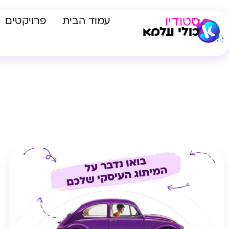
סטודיו
עמוד הבית
פרויקטים
כולי עלמא