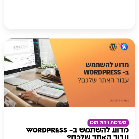
מערכות ניהול תוכן
מדוע להשתמש ב- WORDPRESS
עבור האתר שלכם?