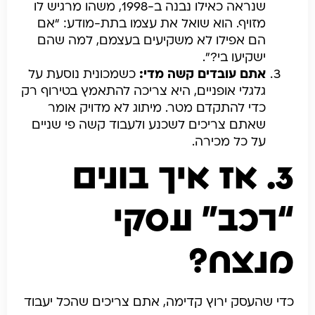
שנראה כאילו נבנה ב-1998, משהו מרגיש לו
מזויף. הוא שואל את עצמו בתת-מודע: “אם
הם אפילו לא משקיעים בעצמם, למה שהם
ישקיעו בי?”.
אתם עובדים קשה מדי:
כשמכונית נוסעת על
גלגלי אופניים, היא צריכה להתאמץ בטירוף רק
כדי להתקדם מטר. מיתוג לא מדויק אומר
שאתם צריכים לשכנע ולעבוד קשה פי שניים
על כל מכירה.
3. אז איך בונים
“רכב” עסקי
מנצח?
כדי שהעסק ירוץ קדימה, אתם צריכים שהכל יעבוד