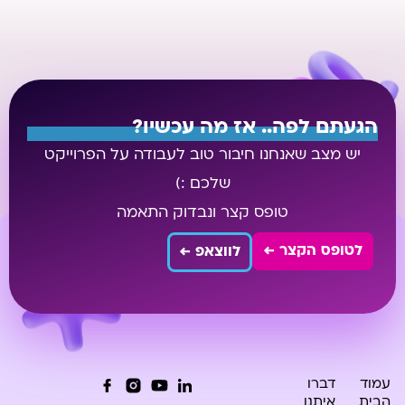
הגעתם לפה.. אז מה עכשיו?
יש מצב שאנחנו חיבור טוב לעבודה על הפרוייקט
שלכם :)
טופס קצר ונבדוק התאמה
לטופס הקצר ←
לווצאפ ←
עמוד
דברו
הבית
איתנו