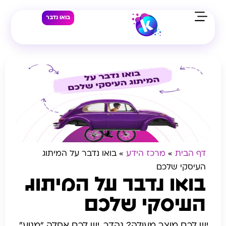
בואו נדבר
דף הבית
»
מרכז הידע
»
בואו נדבר על המיתוג
העיסקי שלכם
בואו נדבר על המיתוג
העיסקי שלכם
יש לכם מוצר מעולה? נהדר, יש לכם אחלה “מנוע”.