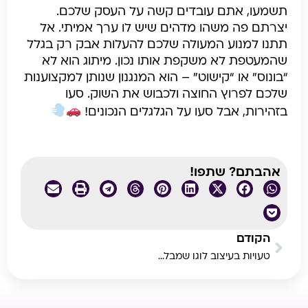
תשמעו, אתם עובדים קשה על העסק שלכם.
יצרתם פה משהו מדהים שיש לו ערך אמיתי. אל
תתנו למנוע המעולה שלכם להעלות אבק רק בגלל
שהמעטפת לא משקפת אותו נכון. מיתוג הוא לא
“בונוס” או “קישוט” – הוא המנגנון שנותן למקצוענות
שלכם לפרוץ החוצה ולכבוש את השוק. סעו
בזהירות, אבל סעו על הגלגלים הנכונים!
אהבתם? שתפו!
הקודם
טעויות בעיצוב לוגו שמבלבלות ומבריחות לקוחות