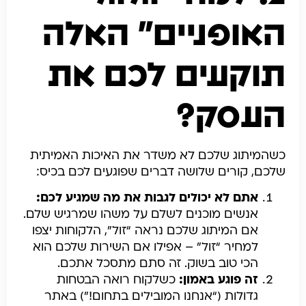
האופניים” האלה
תוקעים לכם את
העסק?
כשהמיתוג שלכם לא משדר את האיכות האמיתית
שלכם, קורים שלושה דברים שפוגעים לכם בכיס:
אתם לא יכולים לגבות את מה שמגיע לכם:
אנשים מוכנים לשלם על משהו שמרגיש שלם.
אם המיתוג שלכם נראה “זול”, הלקוחות יצפו
למחיר “זול” – אפילו אם השירות שלכם הוא
הכי טוב בשוק. זה סתם מתסכל אתכם.
זה פוגע באמון:
כשלקוח רואה הבטחות
גדולות (“אנחנו המובילים בתחום!”) באתר