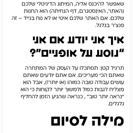
שאפשר להיכנס אליה, המיתוג הדיגיטלי שלכם
(האתר, האינסטגרם, דף הנחיתה) הוא החנות
שלכם. אם האתר שלכם איטי או לא נוח בנייד – זה
פנצ’ר בגלגל.
איך אני יודע אם אני
“נוסע על אופניים”?
תרגיל קטן: תסתכלו על העסק של המתחרה
שאתם הכי מעריכים. אם אתם יודעים שאתם
עושים עבודה טובה כמוהו (או יותר!), אבל הוא
מצליח לגבות כפול ולמשוך יותר לקוחות כי הוא
“נראה יותר טוב” , כנראה שהגיע הזמן להחליף
גלגלים.
מילה לסיום